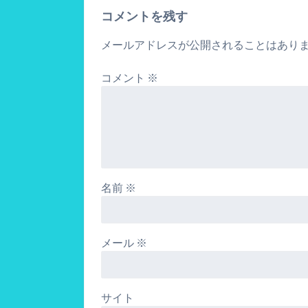
コメントを残す
メールアドレスが公開されることはあり
コメント
※
名前
※
メール
※
サイト