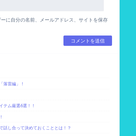
ザーに自分の名前、メールアドレス、サイトを保存
「落雷編」！
イテム厳選6選！！
！
で話し合って決めておくこととは！？