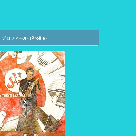
プロフィール（Profile）