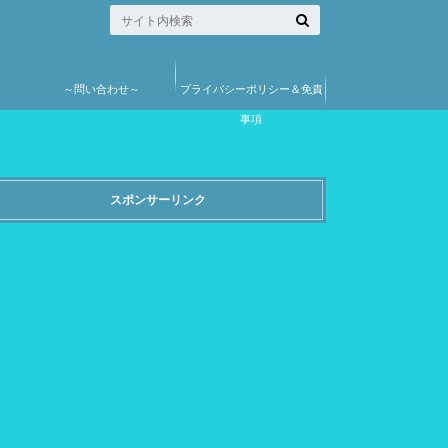
～問い合わせ～
プライバシーポリシー＆免責
事項
スポンサーリンク