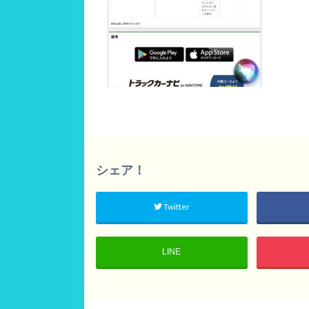
シェア！
Twitter
LINE