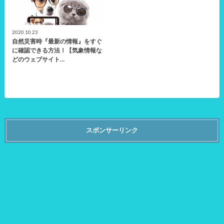
2020.10.23
自然災害時『最新の情報』をすぐ
に確認できる方法！【気象情報な
どのウェブサイト…
スポンサーリンク