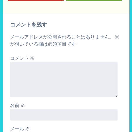
コメントを残す
メールアドレスが公開されることはありません。
※
が付いている欄は必須項目です
コメント
※
名前
※
メール
※