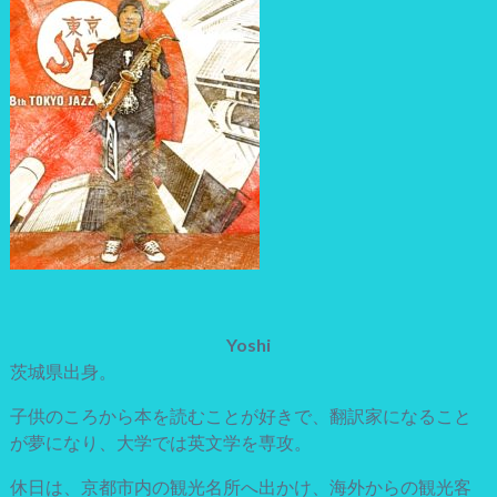
Yoshi
茨城県出身。
子供のころから本を読むことが好きで、翻訳家になること
が夢になり、大学では英文学を専攻。
休日は、京都市内の観光名所へ出かけ、海外からの観光客