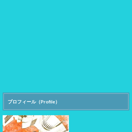
プロフィール（Profile）