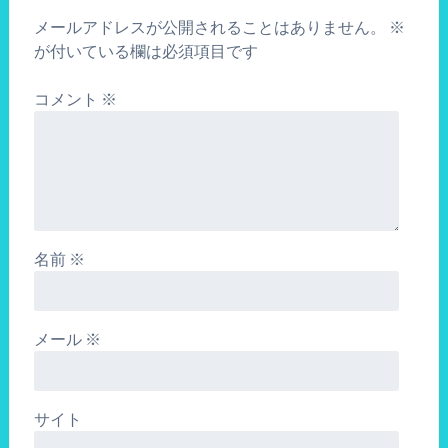
メールアドレスが公開されることはありません。
※
が付いている欄は必須項目です
コメント
※
名前
※
メール
※
サイト