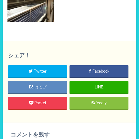
シェア！
Twitter
Facebook
はてブ
LINE
Pocket
feedly
コメントを残す