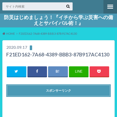
防災はじめましょう！『イチから学ぶ災害への備
えとサバイバル術！』
HOME
F21ED162-7A68-4389-BBB3-87B917AC4130
2020.09.17
F21ED162-7A68-4389-BBB3-87B917AC4130
LINE
スポンサーリンク