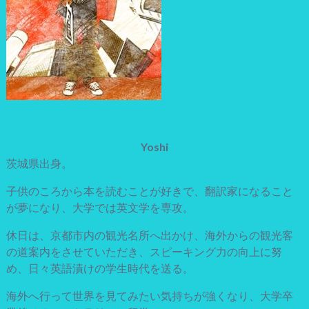
Yoshi
茨城県出身。
子供のころから本を読むことが好きで、翻訳家になること
が夢になり、大学では英文学を専攻。
休日は、京都市内の観光名所へ出かけ、海外からの観光客
の道案内をさせていただき、スピーキング力の向上に努
め、日々英語漬けの学生時代を送る。
海外へ行って世界を見てみたい気持ちが強くなり、大学卒