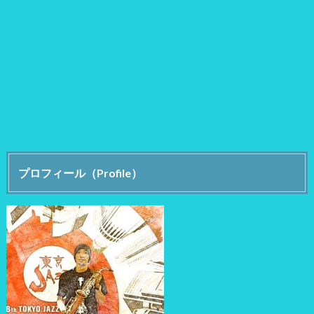
プロフィール（Profile）