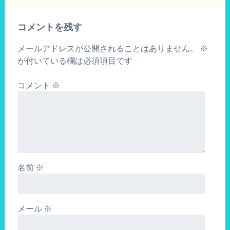
コメントを残す
メールアドレスが公開されることはありません。
※
が付いている欄は必須項目です
コメント
※
名前
※
メール
※