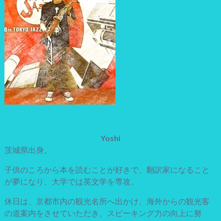
Yoshi
茨城県出身。
子供のころから本を読むことが好きで、翻訳家になること
が夢になり、大学では英文学を専攻。
休日は、京都市内の観光名所へ出かけ、海外からの観光客
の道案内をさせていただき、スピーキング力の向上に努