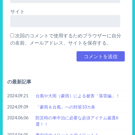
サイト
次回のコメントで使用するためブラウザーに自分
の名前、メールアドレス、サイトを保存する。
の最新記事
2024.09.21
台風や大雨（豪雨）による被害「落雷編」！
2024.09.09
「豪雨＆台風」への対策10カ条
2024.06.06
防災時の車中泊に必要な必須アイテム厳選6
選！！
2024.06.05
車中泊のメリットとデメリット！