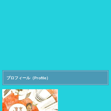
プロフィール（Profile）