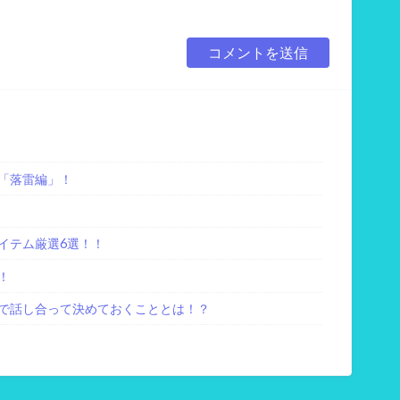
「落雷編」！
イテム厳選6選！！
！
で話し合って決めておくこととは！？