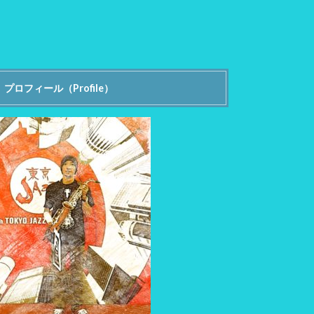
プロフィール（Profile）