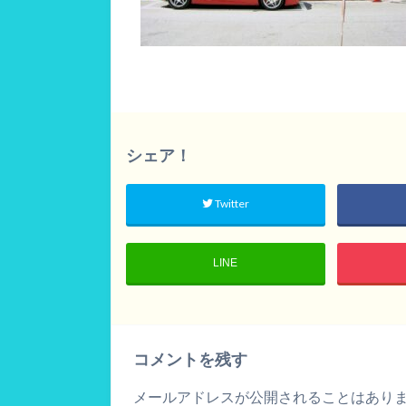
シェア！
Twitter
LINE
コメントを残す
メールアドレスが公開されることはあり