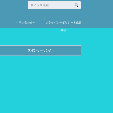
～問い合わせ～
プライバシーポリシー＆免責
事項
スポンサーリンク