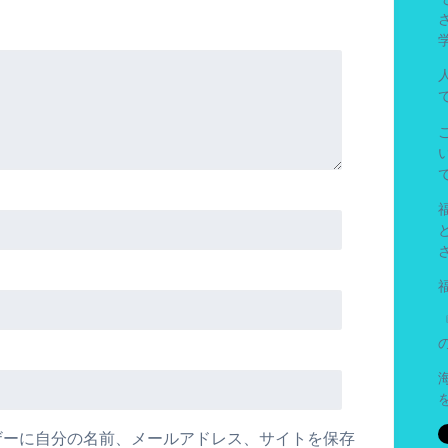
ザーに自分の名前、メールアドレス、サイトを保存