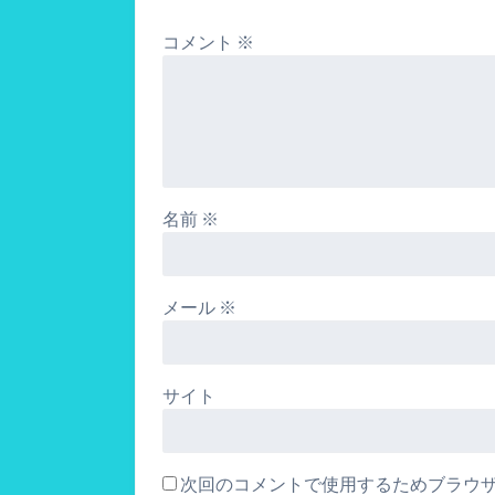
コメント
※
名前
※
メール
※
サイト
次回のコメントで使用するためブラウ