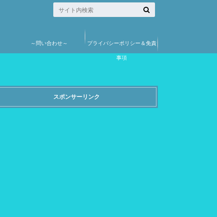
～問い合わせ～
プライバシーポリシー＆免責
事項
スポンサーリンク