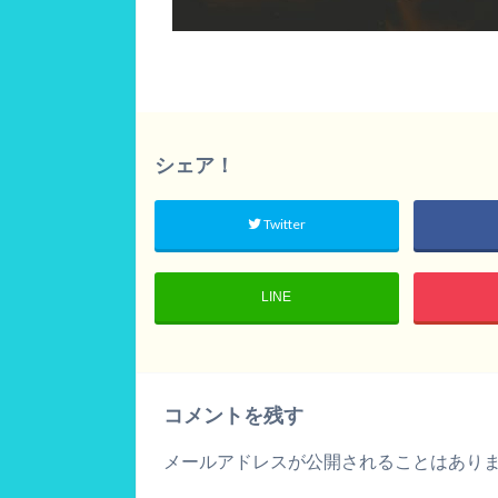
シェア！
Twitter
LINE
コメントを残す
メールアドレスが公開されることはあり