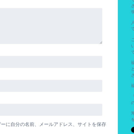
ザーに自分の名前、メールアドレス、サイトを保存