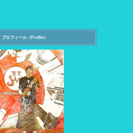
プロフィール（Profile）