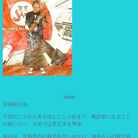
Yoshi
茨城県出身。
子供のころから本を読むことが好きで、翻訳家になること
が夢になり、大学では英文学を専攻。
休日は、京都市内の観光名所へ出かけ、海外からの観光客