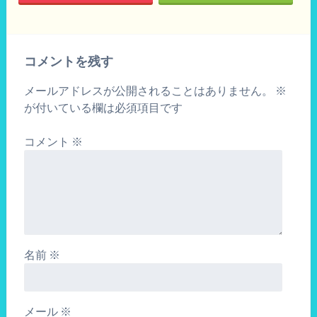
コメントを残す
メールアドレスが公開されることはありません。
※
が付いている欄は必須項目です
コメント
※
名前
※
メール
※