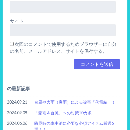
サイト
次回のコメントで使用するためブラウザーに自分
の名前、メールアドレス、サイトを保存する。
の最新記事
2024.09.21
台風や大雨（豪雨）による被害「落雷編」！
2024.09.09
「豪雨＆台風」への対策10カ条
2024.06.06
防災時の車中泊に必要な必須アイテム厳選6
選！！