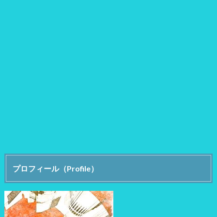
プロフィール（Profile）