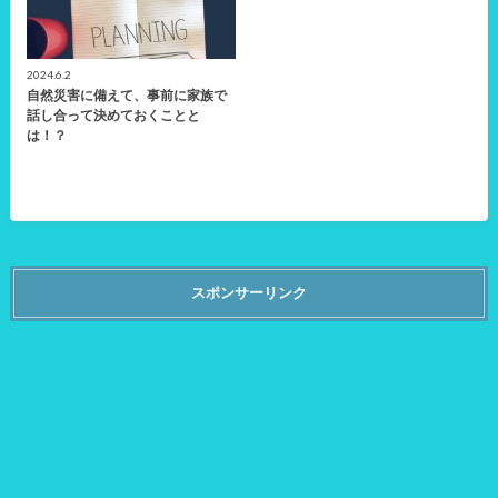
2024.6.2
自然災害に備えて、事前に家族で
話し合って決めておくことと
は！？
スポンサーリンク