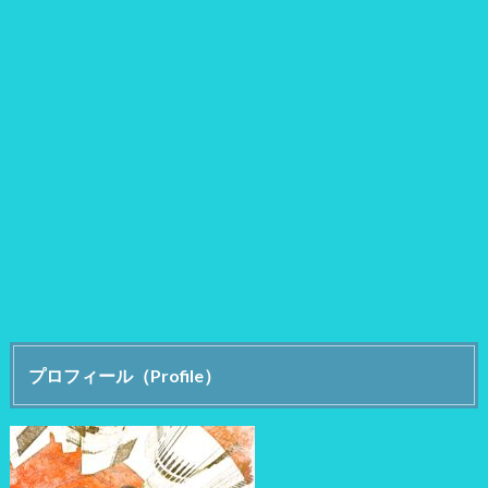
プロフィール（Profile）