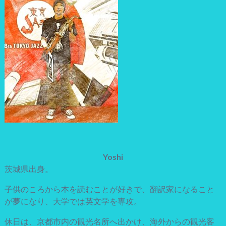
Yoshi
茨城県出身。
子供のころから本を読むことが好きで、翻訳家になること
が夢になり、大学では英文学を専攻。
休日は、京都市内の観光名所へ出かけ、海外からの観光客