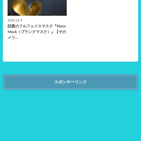
2020.12.9
話題のフルフェイスマスク『Blanc
Mask（ブランクマスク）』【その
メリ…
スポンサーリンク