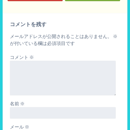
コメントを残す
メールアドレスが公開されることはありません。
※
が付いている欄は必須項目です
コメント
※
名前
※
メール
※