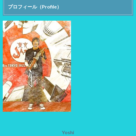
プロフィール（Profile）
Yoshi