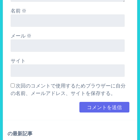
名前
※
メール
※
サイト
次回のコメントで使用するためブラウザーに自分
の名前、メールアドレス、サイトを保存する。
の最新記事