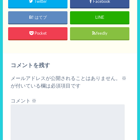
Twitter
Facebook
はてブ
LINE
Pocket
feedly
コメントを残す
メールアドレスが公開されることはありません。
※
が付いている欄は必須項目です
コメント
※