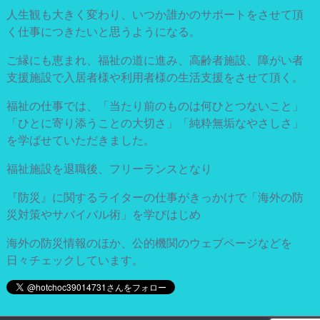
人生観も大きく変わり、いつか誰かのサポートをさせて頂
く仕事につきたいと思うようになる。
ご縁にも恵まれ、福祉の道に進み、高齢者施設、障がい者
支援施設で入居者様や利用者様の生活支援をさせて頂く。
福祉の仕事では、「当たり前のものは何ひとつないこと」
「ひとに寄り添うことの大切さ」「純粋無垢なやさしさ」
を学ばせていただきました。
福祉施設を退職後、フリーランスとなり
『防災』に関するライターの仕事がきっかけで「海外の防
災対策やサバイバル術」を学びはじめ
海外の防災情報のほか、公的機関のウェブページなどを
日々チェックしています。