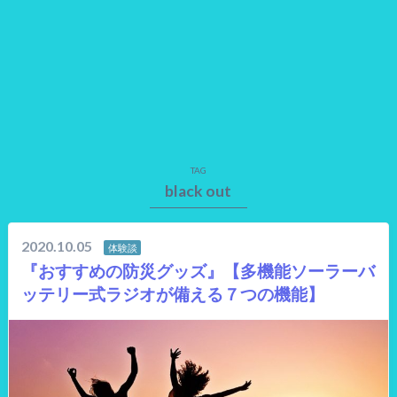
TAG
black out
2020.10.05
体験談
『おすすめの防災グッズ』【多機能ソーラーバ
ッテリー式ラジオが備える７つの機能】