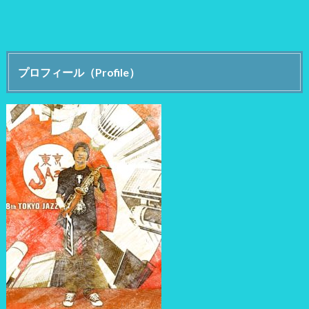
プロフィール（Profile）