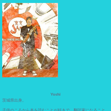
Yoshi
茨城県出身。
子供のころから本を読むことが好きで、翻訳家になること