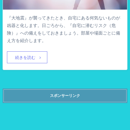
『大地震』が襲ってきたとき、自宅にある何気ないものが
凶器と化します。日ごろから、『自宅に潜むリスク（危
険）』への備えをしておきましょう。部屋や場面ごとに備
え方を紹介します。
続きを読む
スポンサーリンク