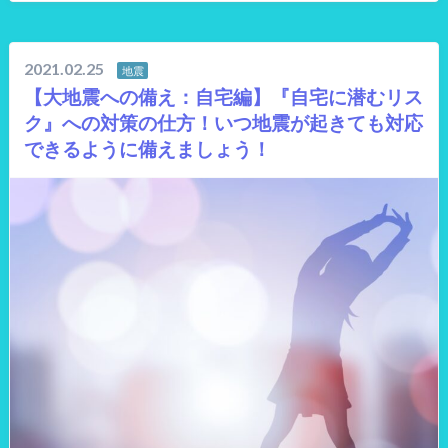
2021.02.25
地震
【大地震への備え：自宅編】『自宅に潜むリス
ク』への対策の仕方！いつ地震が起きても対応
できるように備えましょう！