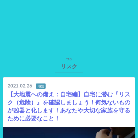
TAG
リスク
2021.02.26
地震
【大地震への備え：自宅編】自宅に潜む『リス
ク（危険）』を確認しましょう！何気ないもの
が凶器と化します！あなたや大切な家族を守る
ために必要なこと！